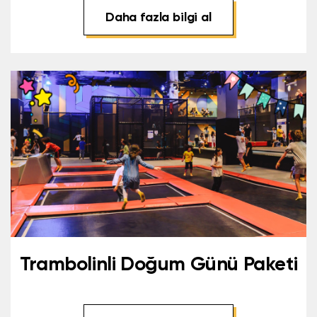
Daha fazla bilgi al
Trambolinli Doğum Günü Paketi