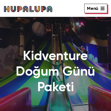
Menü
Kidventure
Doğum Günü
Paketi