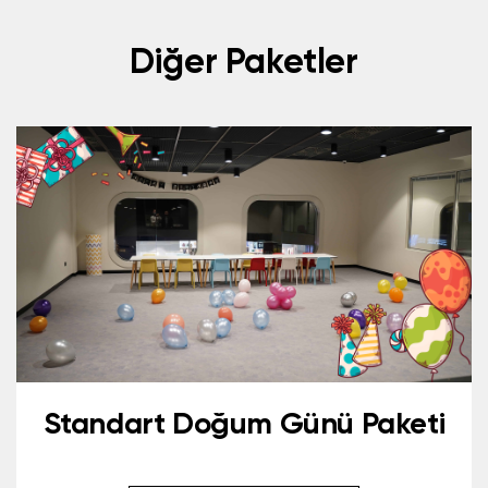
Diğer Paketler
Standart Doğum Günü Paketi