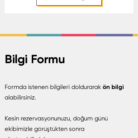
Bilgi Formu
ön bilgi
Formda istenen bilgileri doldurarak
alabilirsiniz.
Kesin rezervasyonunuzu, doğum günü
ekibimizle görüştükten sonra