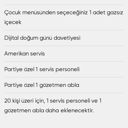
Çocuk menüsünden seçeceğiniz 1 adet gazsız
içecek
Dijital doğum günü davetiyesi
Amerikan servis
Partiye özel 1 servis personeli
Partiye özel 1 gözetmen abla
20 kişi üzeri için, 1 servis personeli ve 1
gözetmen abla daha eklenecektir.