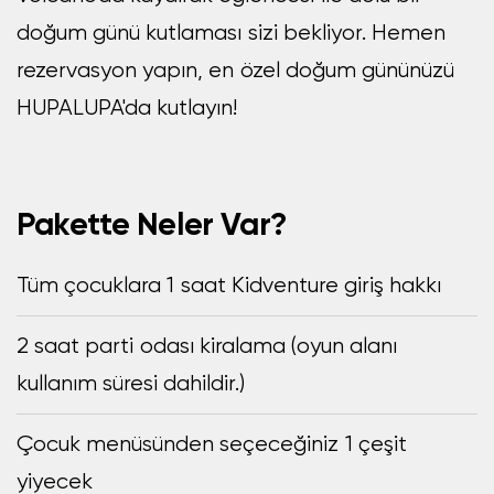
doğum günü kutlaması sizi bekliyor. Hemen
rezervasyon yapın, en özel doğum gününüzü
HUPALUPA'da kutlayın!
Pakette Neler Var?
Tüm çocuklara 1 saat Kidventure giriş hakkı
2 saat parti odası kiralama (oyun alanı
kullanım süresi dahildir.)
Çocuk menüsünden seçeceğiniz 1 çeşit
yiyecek