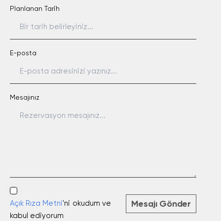
Planlanan Tarih
E-posta
Mesajınız
Mesajı Gönder
Açık Rıza Metni
'ni okudum ve
kabul ediyorum