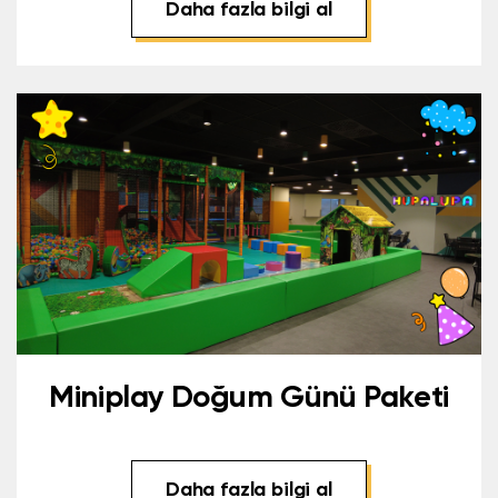
Daha fazla bilgi al
Miniplay Doğum Günü Paketi
Daha fazla bilgi al